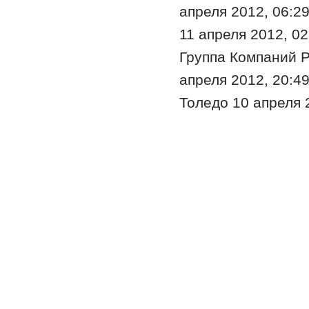
апреля 2012, 06:29
11 апреля 2012, 02
Группа Компаний Ра
апреля 2012, 20:4
Толедо 10 апреля 2